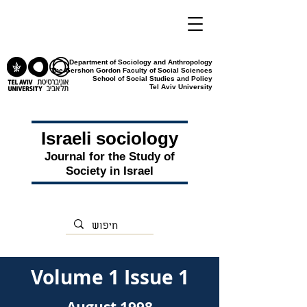
Department of Sociology and Anthropology
The Gershon Gordon Faculty of Social Sciences
School of Social Studies and Policy
Tel Aviv University
Israeli sociology
Journal for the Study of
Society in Israel
Volume 1 Issue 1