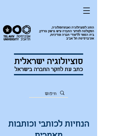
החוג לסוציולוגיה ואנתרופולוגיה
,
הפקולטה למדעי החברה ע"ש גרשון גורדון
,
בית הספר ללימודי חברה ומדיניות
,
אוניברסיטת תל אביב
סוציולוגיה ישראלית
כתב עת לחקר החברה בישראל
הנחיות לכותבי וכותבות